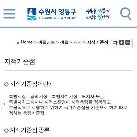
Home
가
> 생활정보 > 생활 > 지적 >
지적기준점
지적기준점
지적기준점이란?
특별시장ㆍ광역시장ㆍ특별자치시장ㆍ도지사 또는
특별자치도지사나 지적소관청이 지적측량을 정확하고
효율적으로 시행하기 위하여 국가기준점을 기준으로 하여 따로
정하는 측량기준점
지적기준점 종류