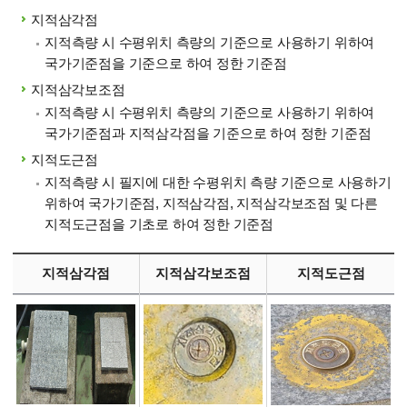
지적삼각점
지적측량 시 수평위치 측량의 기준으로 사용하기 위하여
국가기준점을 기준으로 하여 정한 기준점
지적삼각보조점
지적측량 시 수평위치 측량의 기준으로 사용하기 위하여
국가기준점과 지적삼각점을 기준으로 하여 정한 기준점
지적도근점
지적측량 시 필지에 대한 수평위치 측량 기준으로 사용하기
위하여 국가기준점, 지적삼각점, 지적삼각보조점 및 다른
지적도근점을 기초로 하여 정한 기준점
지적삼각점
지적삼각보조점
지적도근점